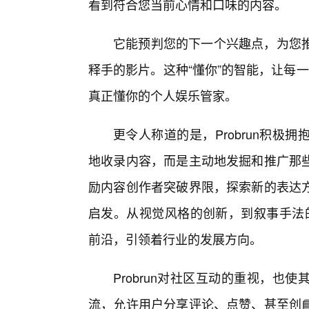
看到符合您当前心情和口味的内容。
它能预判您的下一个兴趣点，为您
释手的影片。这种“懂你”的智能，让每一
真正懂你的个人娱乐管家。
更令人称道的是，Probrun积
地收录内容，而是主动地发掘和推广那
励内容创作者突破界限，探索新的表达方
启发。从视觉风格的创新，到叙事手法的
前沿，引领着行业的发展方向。
Probrun对社区互动的重视，
流，允许用户分享评论、点赞、甚至创