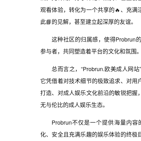
观看体验，转化为一个共享的🔥、充满
此📘的见解，甚至建立起深厚的友谊。
这种社区的归属感，使得Probr
参与者，共同塑造着平台的文化和氛围
总而言之，“Probrun.欧美成
它凭借着对技术细节的极致追求、对用
打造、对成人娱乐文化前沿的敏锐把握
无与伦比的成人娱乐生态。
Probrun不仅是一个提供海量
化、安全且充满乐趣的娱乐体验的终极