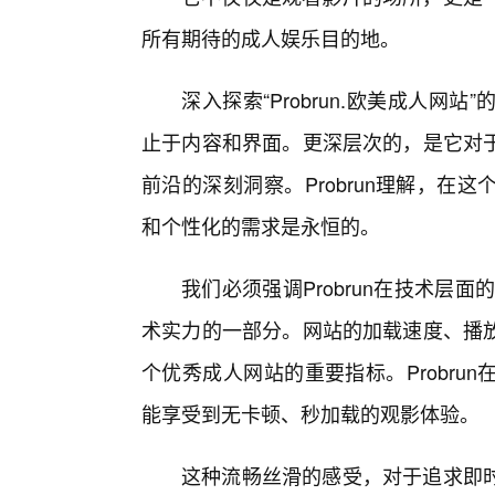
所有期待的成人娱乐目的地。
深入探索“Probrun.欧美成人网
止于内容和界面。更深层次的，是它对
前沿的深刻洞察。Probrun理解，
和个性化的需求是永恒的。
我们必须强调Probrun在技术层
术实力的一部分。网站的加载速度、播
个优秀成人网站的重要指标。Probr
能享受到无卡顿、秒加载的观影体验。
这种流畅丝滑的感受，对于追求即