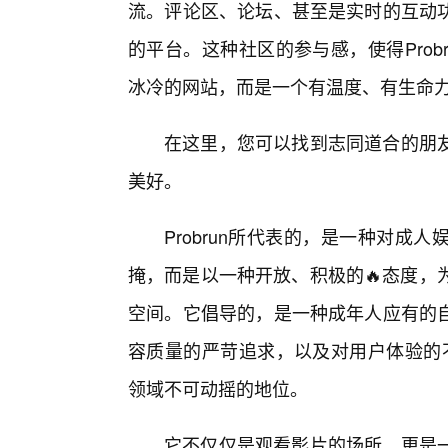
流。评论区、论坛、甚至是实时的互动
的平台。这种社区的参与感，使得Pro
冰冷的网站，而是一个有温度、有生命
在这里，您可以找到志同道合的朋
美好。
Probrun所代表的，是一种对成
掩，而是以一种开放、积极的🔥态度，
空间。它倡导的，是一种成年人应有的
容质量的严苛追求，以及对用户体验的不
领域不可动摇的地位。
它不仅仅是观看影片的场所，更是