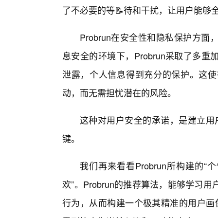
了不必要的等📝待和干扰，让用户能够
Probrun在安全性和隐私保护
息安全的环境下，Probrun采取了
泄露，个人信息得到充分的保护。这使
动，而无需担忧潜在的风险。
这种对用户安全的承诺，是建立用户
键。
我们再来看看Probrun所构建的
欢”。Probrun的推荐算法，能够学
行为，从而构建一个极其精准的用户画像。