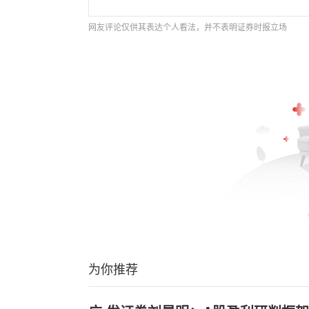
网友评论仅供其表达个人看法，并不表明证券时报立场
为你推荐