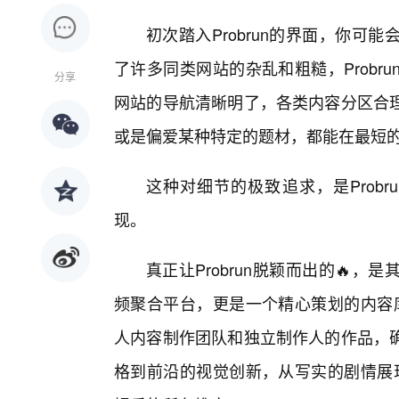
初次踏入Probrun的界面，你可
了许多同类网站的杂乱和粗糙，Probr
分享
网站的导航清晰明了，各类内容分区合
或是偏爱某种特定的题材，都能在最短
这种对细节的极致追求，是Prob
现。
真正让Probrun脱颖而出的🔥
频聚合平台，更是一个精心策划的内容库。
人内容制作团队和独立制作人的作品，
格到前沿的视觉创新，从写实的剧情展现