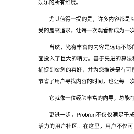
娱乐的所有维度。
尤其值得一提的是，许多内容都是以
受的最高追求，让每一次观看都成为一
当然，光有丰富的内容是远远不够的
面投入了巨大的精力。基于先进的算法和
捕捉到🌸您的喜好，并为您推送最有可
节省了用户寻找内容的时间，也让每一
它就像一位经验丰富的向导，总能
更进一步，Probrun不仅仅满
活力的用户社区。在这里，用户不仅可