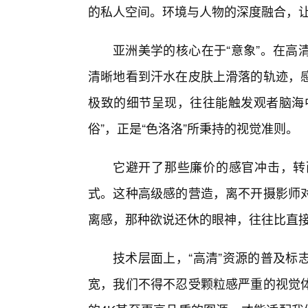
的私人空间。环境与人物的深度融合，让
亚洲美学的核心在于“意象”。在高
清晰地看到汗水在皮肤上滑落的轨迹，
极致的细节呈现，往往能触发观者脑海中
俗”，正是“色洛洛”所秉持的视觉准则。
它避开了那些廉价的感官冲击，转
式。这种高级感的营造，离不开摄影师
离感，那种欲说还休的眼神，往往比直
技术层面上，“高清”资源的普及标
宽，我们不得不忍受颗粒感严重的视觉