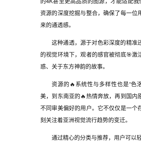
的4K甚至更高品质的图源，才能适配我
资源的深度挖掘与整合，确保了每一位
来的通透感。
这种通透，源于对色彩深度的精准
的视觉环境下，观者的感官被彻底🎯激
惑、关于东方神韵的故事。
资源的🔥系统性与多样性也是“色
美，到东南亚的🔥热情奔放，再到国内
不同审美偏好的用户。它不仅仅是一个
刻关注着亚洲视觉流行趋势的变迁。
通过精心的分类与推荐，用户可以轻