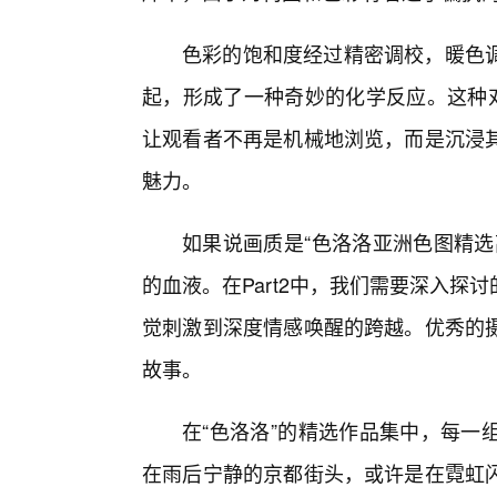
色彩的饱和度经过精密调校，暖色
起，形成了一种奇妙的化学反应。这种对
让观看者不再是机械地浏览，而是沉浸
魅力。
如果说画质是“色洛洛亚洲色图精选
的血液。在Part2中，我们需要深入
觉刺激到深度情感唤醒的跨越。优秀的
故事。
在“色洛洛”的精选作品集中，每一
在雨后宁静的京都街头，或许是在霓虹闪